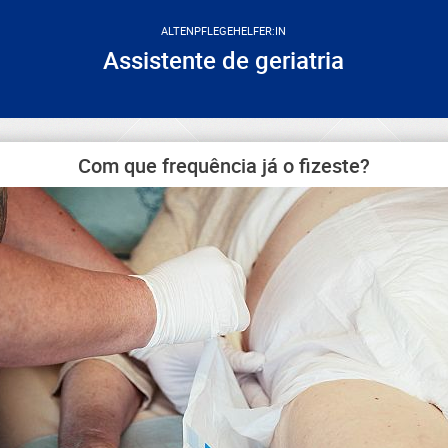
ALTENPFLEGEHELFER:IN
Assistente de geriatria
Com que frequência já o fizeste?