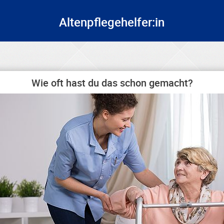
Altenpflegehelfer:in
Wie oft hast du das schon gemacht?