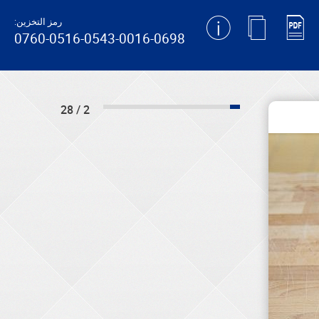
رمز التخزين:
0760-0516-0543-0016-0698
2 / 28