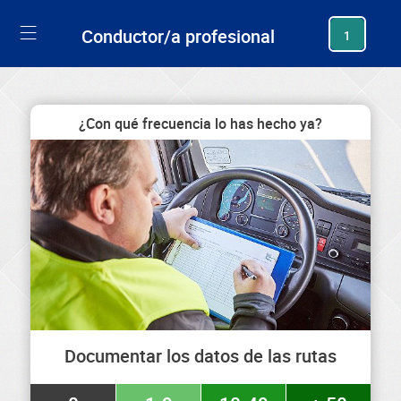
generating new hash
Conductor/a profesional
1
¿Con qué frecuencia lo has hecho ya?
Documentar los datos de las rutas