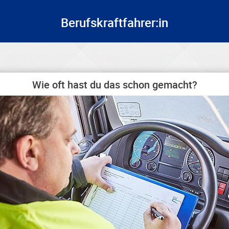
Berufskraftfahrer:in
Wie oft hast du das schon gemacht?