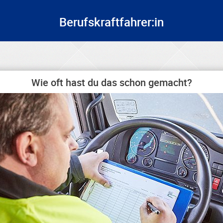
Berufskraftfahrer:in
Wie oft hast du das schon gemacht?