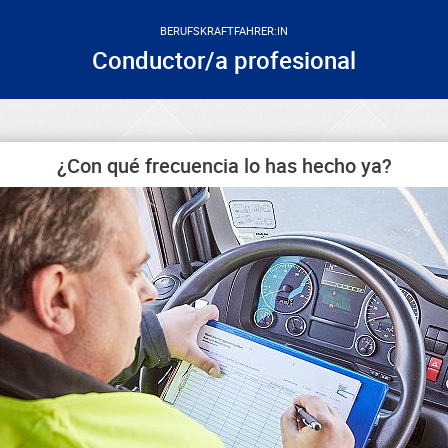
BERUFSKRAFTFAHRER:IN
Conductor/a profesional
¿Con qué frecuencia lo has hecho ya?