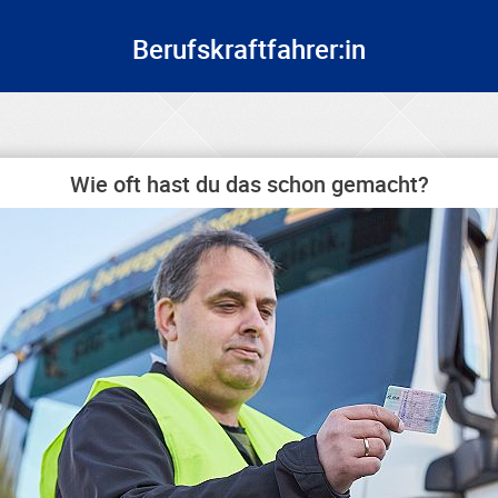
Berufskraftfahrer:in
Wie oft hast du das schon gemacht?