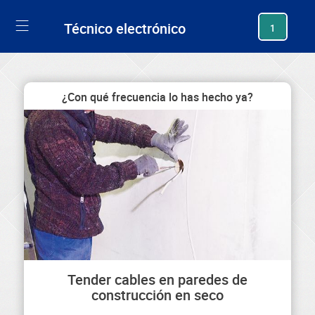
generating new hash
Técnico electrónico
1
¿Con qué frecuencia lo has hecho ya?
Tender cables en paredes de
construcción en seco