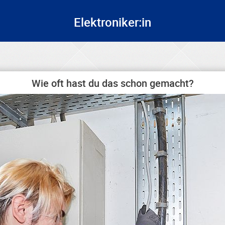
Elektroniker:in
Wie oft hast du das schon gemacht?