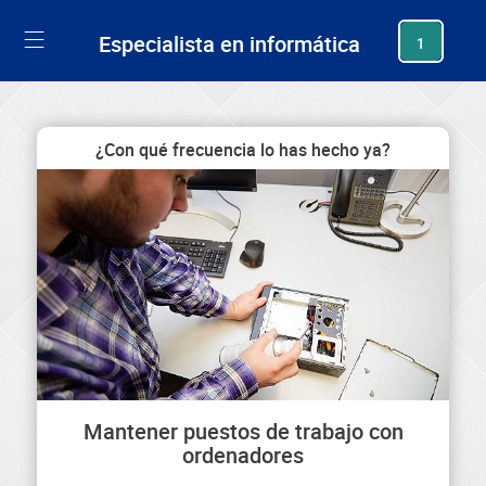
generating new hash
Especialista en informática
1
¿Con qué frecuencia lo has hecho ya?
Mantener puestos de trabajo con
ordenadores