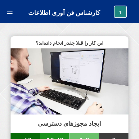
generating new hash
کارشناس فن آوری اطلاعات
1
این کار را قبلا چقدر انجام داده‌اید؟
ایجاد مجوزهای دسترسی