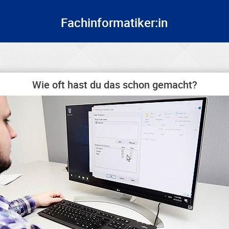
Fachinformatiker:in
Wie oft hast du das schon gemacht?