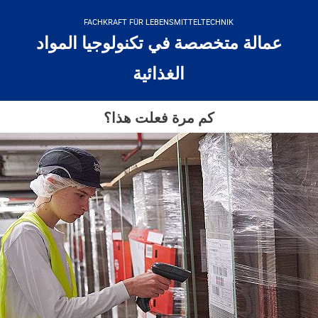
FACHKRAFT FÜR LEBENSMITTELTECHNIK
عمالة متخصصة في تكنولوجيا المواد
الغذائية
كم مرة فعلت هذا؟