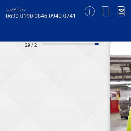
رمز التخزين:
0690-0190-0846-0940-0741
2 / 29