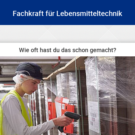
Fachkraft für Lebensmitteltechnik
Wie oft hast du das schon gemacht?