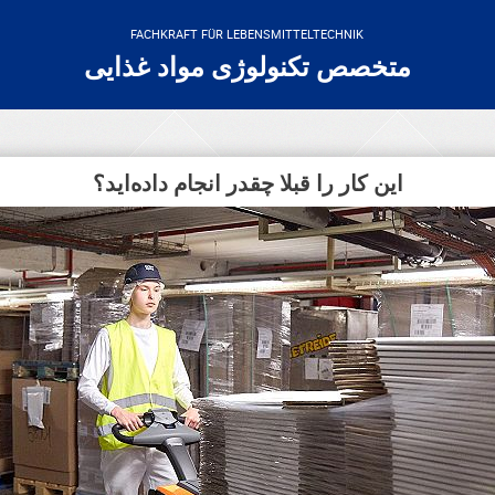
FACHKRAFT FÜR LEBENSMITTELTECHNIK
متخصص تکنولوژی مواد غذایی
این کار را قبلا چقدر انجام داده‌اید؟