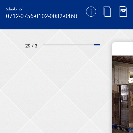
کد حافظه:
0712-0756-0102-0082-0468
3 / 29