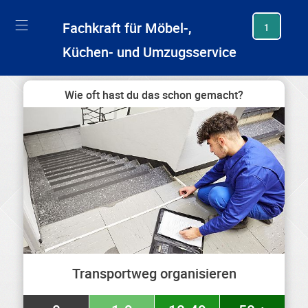
generating new hash
Fachkraft für Möbel-,
1
Küchen- und Umzugsservice
Wie oft hast du das schon gemacht?
Transportweg organisieren