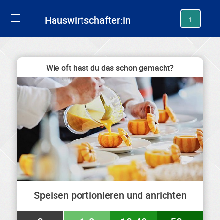
generating new hash
Hauswirtschafter:in
1
Wie oft hast du das schon gemacht?
Speisen portionieren und anrichten