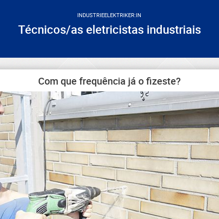
INDUSTRIEELEKTRIKER:IN
Técnicos/as eletricistas industriais
Com que frequência já o fizeste?