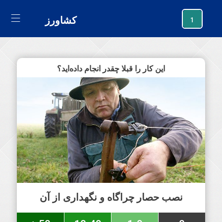
generating new hash
کشاورز
1
این کار را قبلا چقدر انجام داده‌اید؟
نصب حصار چراگاه و نگهداری از آن