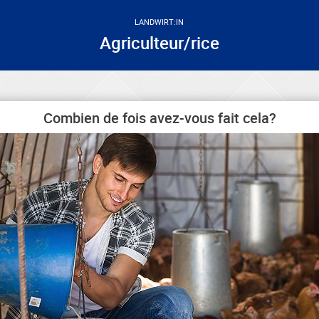
LANDWIRT:IN
Agriculteur/rice
Combien de fois avez-vous fait cela?