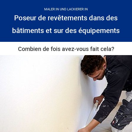
MALER:IN UND LACKIERER:IN
Poseur de revêtements dans des
bâtiments et sur des équipements
Combien de fois avez-vous fait cela?