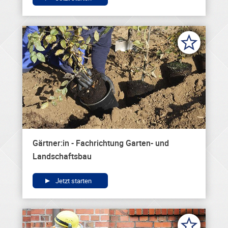
Gärtner:in - Fachrichtung Garten- und
Landschaftsbau
Jetzt starten