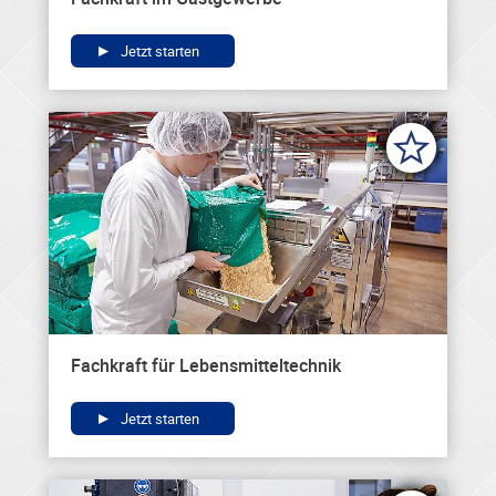
Jetzt starten
Fachkraft für Lebensmitteltechnik
Jetzt starten