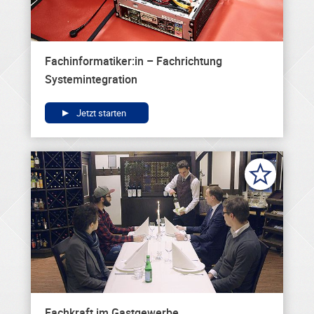
Fachinformatiker:in – Fachrichtung
Systemintegration
Jetzt starten
Fachkraft im Gastgewerbe