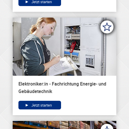
Jetzt starten
Elektroniker:in - Fachrichtung Energie- und
Gebäudetechnik
Jetzt starten