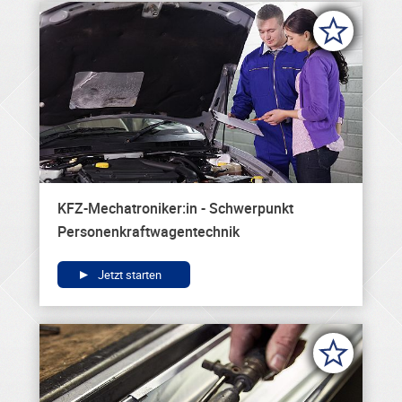
KFZ-Mechatroniker:in - Schwerpunkt
Personenkraftwagentechnik
Jetzt starten