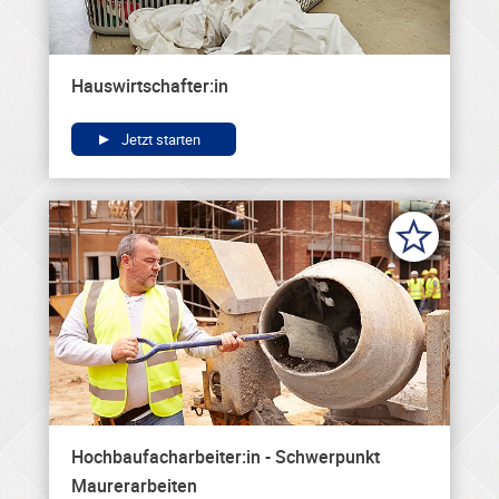
Hauswirtschafter:in
Jetzt starten
Hochbaufacharbeiter:in - Schwerpunkt
Maurerarbeiten