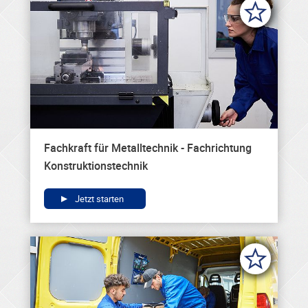
Fachkraft für Metalltechnik - Fachrichtung
Konstruktionstechnik
Jetzt starten