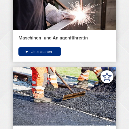
Maschinen- und Anlagenführer:in
Jetzt starten