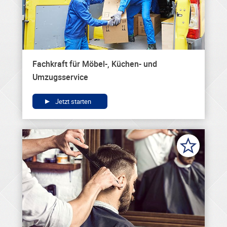
Fachkraft für Möbel-, Küchen- und
Umzugsservice
Jetzt starten