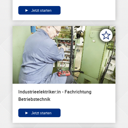
Jetzt starten
Industrieelektriker:in - Fachrichtung
Betriebstechnik
Jetzt starten