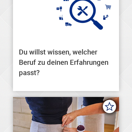
Du willst wissen, welcher
Hier findest du den
Beruf zu deinen Erfahrungen
passenden Beruf zu deinen
passt?
Erfahrungen.