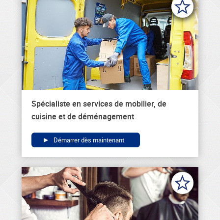
Spécialiste en services de mobilier, de
cuisine et de déménagement
Démarrer dès maintenant