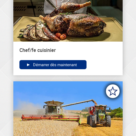
Chef/fe cuisinier
Démarrer dès maintenant