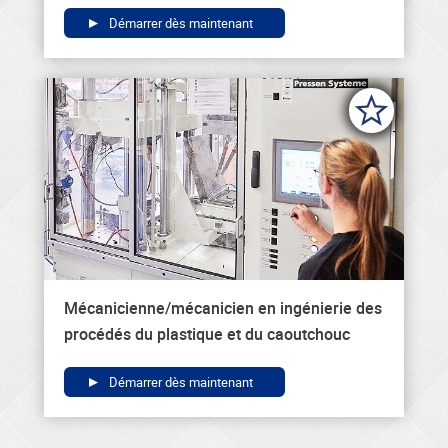
Démarrer dès maintenant
Mécanicienne/mécanicien en ingénierie des
procédés du plastique et du caoutchouc
Démarrer dès maintenant