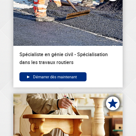
Spécialiste en génie civil - Spécialisation
dans les travaux routiers
Démarrer dès maintenant