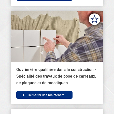
Ouvrier/ère qualifié/e dans la construction -
Spécialité des travaux de pose de carreaux,
de plaques et de mosaïques
Démarrer dès maintenant