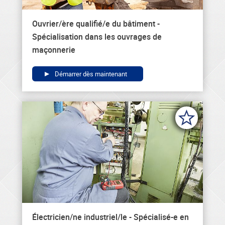
Ouvrier/ère qualifié/e du bâtiment -
Spécialisation dans les ouvrages de
maçonnerie
Démarrer dès maintenant
Électricien/ne industriel/le - Spécialisé-e en