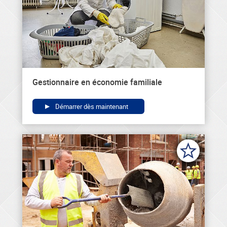
Gestionnaire en économie familiale
Démarrer dès maintenant