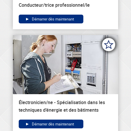
Conducteur/trice professionnel/le
Démarrer dès maintenant
Électronicien/ne - Spécialisation dans les
techniques d’énergie et des bâtiments
Démarrer dès maintenant