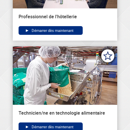
Professionnel de l'hôtellerie
Démarrer dès maintenant
Technicien/ne en technologie alimentaire
Démarrer dès maintenant