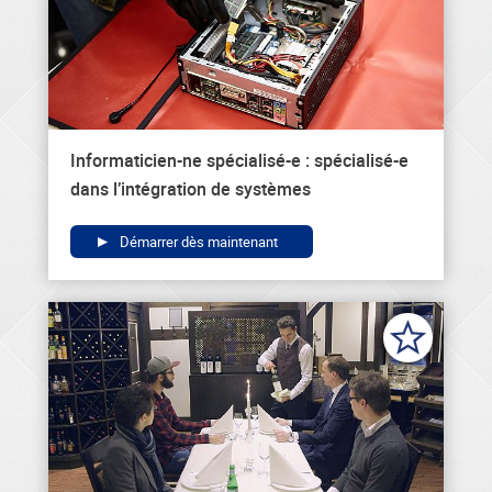
Informaticien-ne spécialisé-e : spécialisé-e
dans l’intégration de systèmes
Démarrer dès maintenant