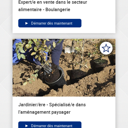
Expert/e en vente dans le secteur
alimentaire - Boulangerie
Démarrer dès maintenant
Jardinier/ère - Spécialisé/e dans
l’aménagement paysager
Démarrer dès maintenant