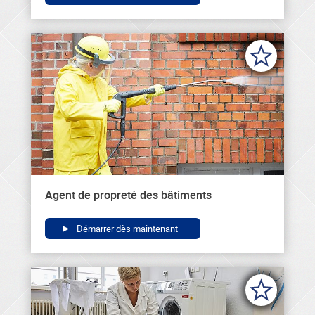
Agent de propreté des bâtiments
Démarrer dès maintenant