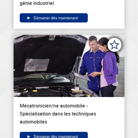
génie industriel
Démarrer dès maintenant
Mécatronicien/ne automobile -
Spécialisation dans les techniques
automobiles
Démarrer dès maintenant