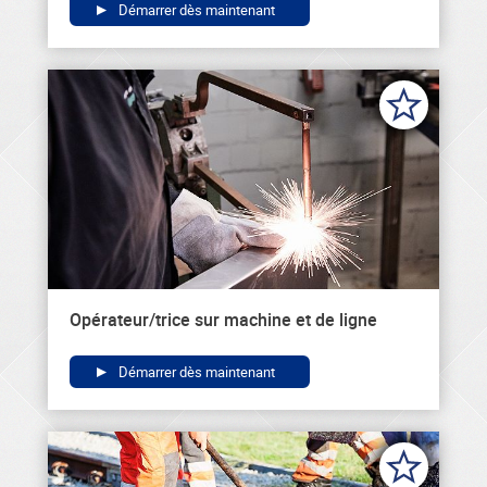
Démarrer dès maintenant
Opérateur/trice sur machine et de ligne
Démarrer dès maintenant