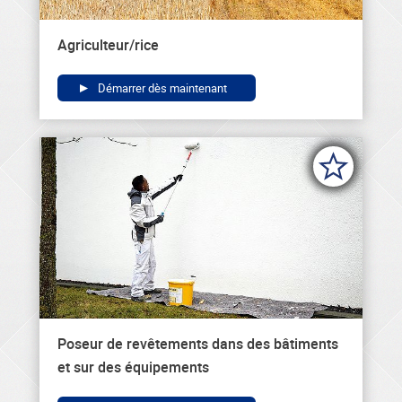
Agriculteur/rice
Démarrer dès maintenant
Poseur de revêtements dans des bâtiments
et sur des équipements