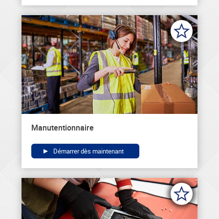
Manutentionnaire
Démarrer dès maintenant