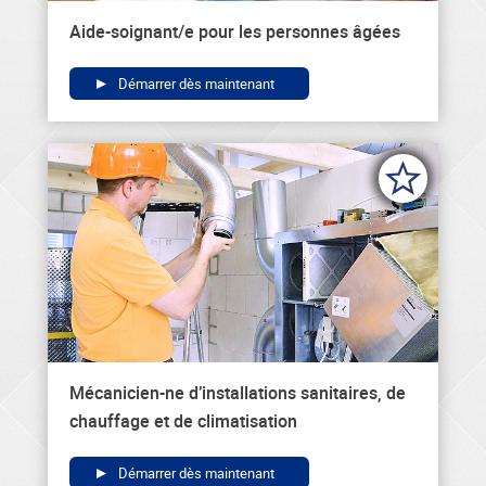
Aide-soignant/e pour les personnes âgées
Démarrer dès maintenant
Mécanicien-ne d’installations sanitaires, de
chauffage et de climatisation
Démarrer dès maintenant