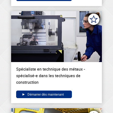
Spécialiste en technique des métaux -
spécialisé-e dans les techniques de
construction
Démarrer dès maintenant