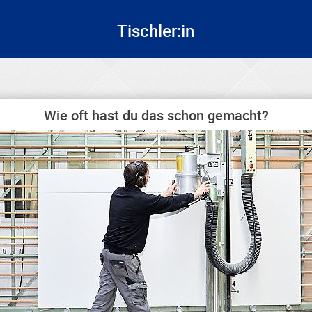
Tischler:in
Wie oft hast du das schon gemacht?