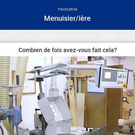
TISCHLER:IN
Menuisier/ière
Combien de fois avez-vous fait cela?