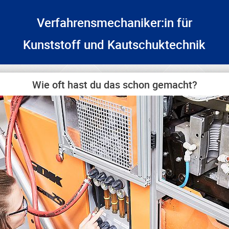
Verfahrensmechaniker:in für
Kunststoff und Kautschuktechnik
Wie oft hast du das schon gemacht?