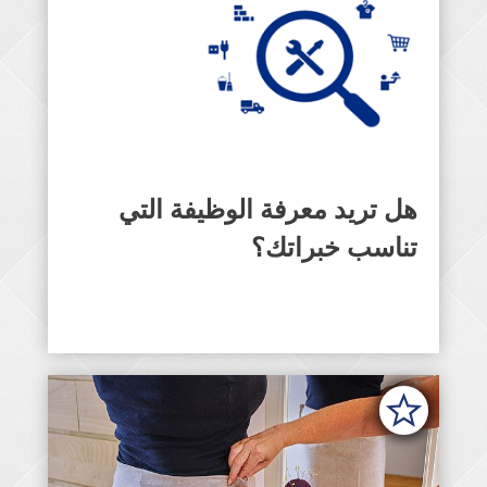
هل تريد معرفة الوظيفة التي
تجد هنا الوظيفة المناسبة
تناسب خبراتك؟
لخبراتك.