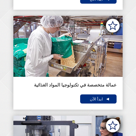
عمالة متخصصة في تكنولوجيا المواد الغذائية
ابدأ الآن