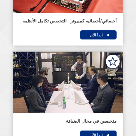
أخصائي/أخصائية كمبيوتر - التخصص تكامل الأنظمة
ابدأ الآن
متخصص في مجال الضيافة
ابدأ الآن