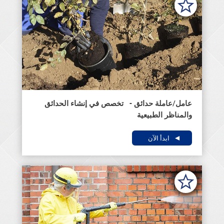
عامل/عاملة حدائق - تخصص في إنشاء الحدائق
والمناظر الطبيعية
ابدأ الآن