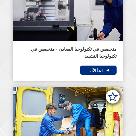
متخصص في تكنولوجيا المعادن - متخصص في
تكنولوجيا التشييد
ابدأ الآن