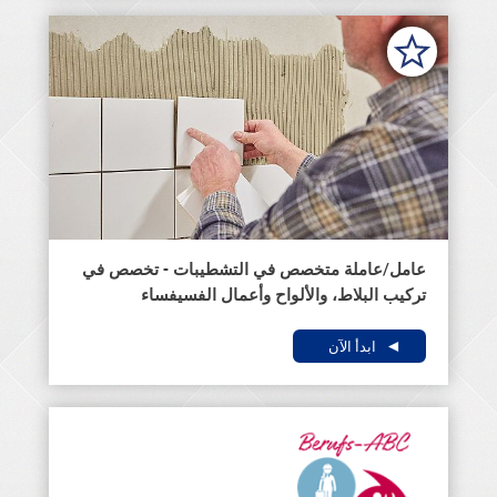
عامل/عاملة متخصص في التشطيبات - تخصص في
تركيب البلاط، والألواح وأعمال الفسيفساء
ابدأ الآن