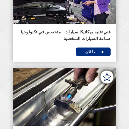
فني/فنية ميكانيكا سيارات - متخصص في تكنولوجيا
صناعة السيارات الشخصية
ابدأ الآن