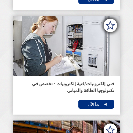
فني إلكترونيات/فنية إلكترونيات - تخصص في
تكنولوجيا الطاقة والمباني
ابدأ الآن