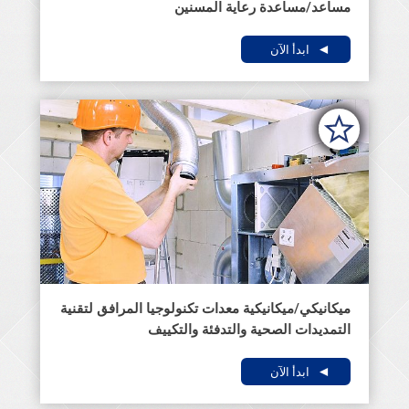
مساعد/مساعدة رعاية المسنين
ابدأ الآن
ميكانيكي/ميكانيكية معدات تكنولوجيا المرافق لتقنية
التمديدات الصحية والتدفئة والتكييف
ابدأ الآن