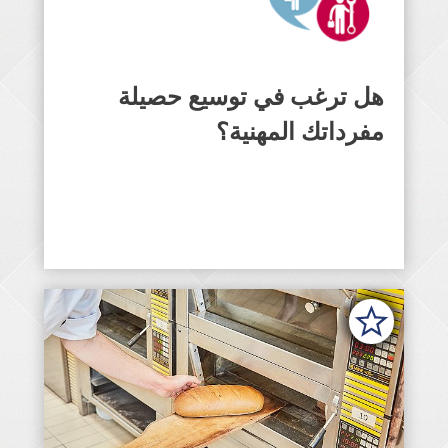
هل ترغب في توسيع حصيلة
ستجد هنا تعبيرات عامة ومهنية بلغات
مختلفة.
مفرداتك المهنية؟